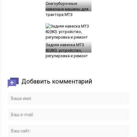
Снегоуборочные
навесные машины для
трактора МТЗ
Задняя навеска МТЗ
82(80): устройство,
регулировка и ремонт
Добавить комментарий