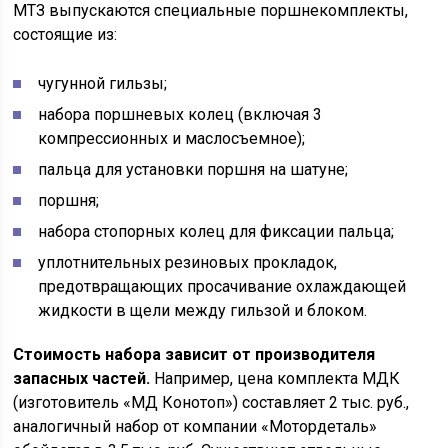
МТЗ выпускаются специальные поршнекомплекты,
состоящие из:
чугунной гильзы;
набора поршневых колец (включая 3
компрессионных и маслосъемное);
пальца для установки поршня на шатуне;
поршня;
набора стопорных колец для фиксации пальца;
уплотнительных резиновых прокладок,
предотвращающих просачивание охлаждающей
жидкости в щели между гильзой и блоком.
Стоимость набора зависит от производителя
запасных частей.
Например, цена комплекта МДК
(изготовитель «МД Конотоп») составляет 2 тыс. руб.,
аналогичный набор от компании «Мотордеталь»