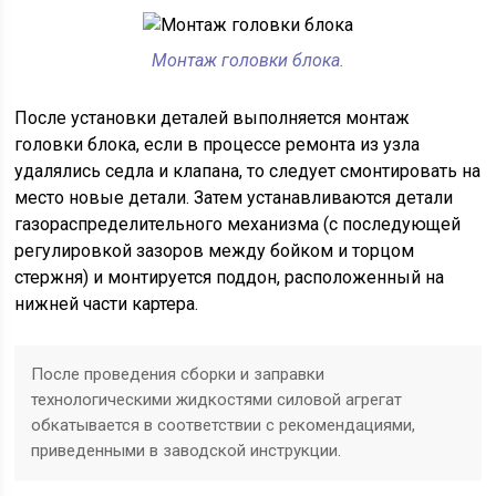
Монтаж головки блока.
После установки деталей выполняется монтаж
головки блока, если в процессе ремонта из узла
удалялись седла и клапана, то следует смонтировать на
место новые детали. Затем устанавливаются детали
газораспределительного механизма (с последующей
регулировкой зазоров между бойком и торцом
стержня) и монтируется поддон, расположенный на
нижней части картера.
После проведения сборки и заправки
технологическими жидкостями силовой агрегат
обкатывается в соответствии с рекомендациями,
приведенными в заводской инструкции.