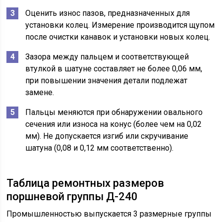
Оценить износ пазов, предназначенных для
установки колец. Измерение производится щупом
после очистки канавок и установки новых колец.
Зазора между пальцем и соответствующей
втулкой в шатуне составляет не более 0,06 мм,
при повышении значения детали подлежат
замене.
Пальцы меняются при обнаружении овального
сечения или износа на конус (более чем на 0,02
мм). Не допускается изгиб или скручивание
шатуна (0,08 и 0,12 мм соответственно).
Таблица ремонтных размеров
поршневой группы Д-240
Промышленностью выпускается 3 размерные группы