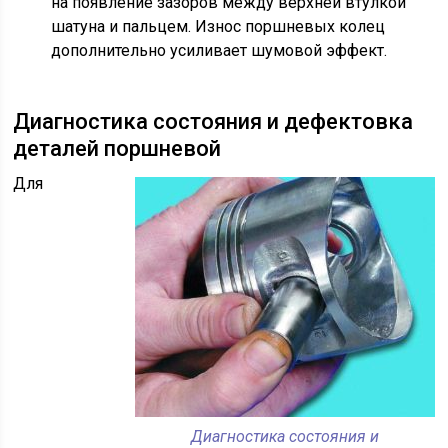
на появление зазоров между верхней втулкой
шатуна и пальцем. Износ поршневых колец
дополнительно усиливает шумовой эффект.
Диагностика состояния и дефектовка
деталей поршневой
Для
Диагностика состояния и