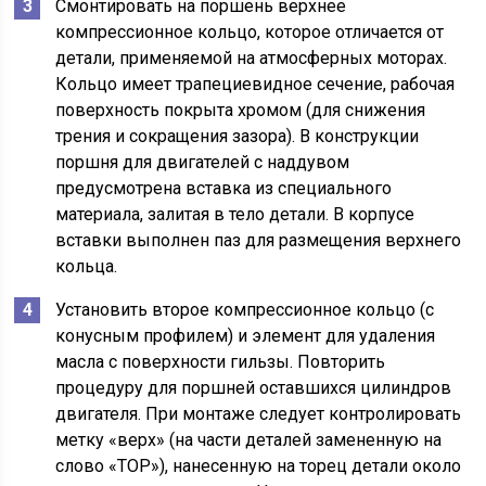
Смонтировать на поршень верхнее
компрессионное кольцо, которое отличается от
детали, применяемой на атмосферных моторах.
Кольцо имеет трапециевидное сечение, рабочая
поверхность покрыта хромом (для снижения
трения и сокращения зазора). В конструкции
поршня для двигателей с наддувом
предусмотрена вставка из специального
материала, залитая в тело детали. В корпусе
вставки выполнен паз для размещения верхнего
кольца.
Установить второе компрессионное кольцо (с
конусным профилем) и элемент для удаления
масла с поверхности гильзы. Повторить
процедуру для поршней оставшихся цилиндров
двигателя. При монтаже следует контролировать
метку «верх» (на части деталей замененную на
слово «TOP»), нанесенную на торец детали около