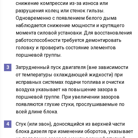
снижение компрессии из-за износа или
разрушения колец или стенок гильзы.
Одновременно с появлением белого дыма
наблюдается снижение мощности и крутящего
момента силовой установки. Для восстановления
работоспособности требуется демонтировать
головку и проверить состояние элементов
поршневой группы.
Затрудненный пуск двигателя (вне зависимости
от температуры охлаждающей жидкости) при
исправных системах подачи топлива и очистки
воздуха указывает на повышение зазора в
поршневой группе. При увеличении зазоров
появляются глухие стуки, прослушиваемые по
всей длине блока.
Стук (или звон), доносящийся из верхней части
блока дизеля при изменении оборотов, указывает