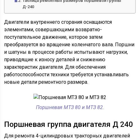
Таблица ремонтных размеров поршневой группы
Д-240
Двигатели внутреннего сгорания оснащаются
элементами, совершающими возвратно-
поступательное движение, которое затем
преобразуется во вращение коленчатого вала. Поршни
и шатуны в процессе работы испытывают нагрузки,
приводящие к износу деталей и снижению
характеристик двигателя. Для обеспечения
работоспособности техники требуется устанавливать
новые детали ремонтного размера.
Поршневая МТЗ 80 и МТЗ 82.
Поршневая группа двигателя Д 240
Для ремонта 4-цилиндровых тракторных двигателей