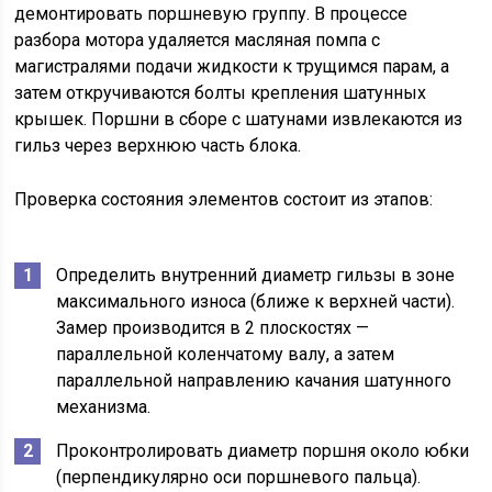
демонтировать поршневую группу. В процессе
разбора мотора удаляется масляная помпа с
магистралями подачи жидкости к трущимся парам, а
затем откручиваются болты крепления шатунных
крышек. Поршни в сборе с шатунами извлекаются из
гильз через верхнюю часть блока.
Проверка состояния элементов состоит из этапов:
Определить внутренний диаметр гильзы в зоне
максимального износа (ближе к верхней части).
Замер производится в 2 плоскостях —
параллельной коленчатому валу, а затем
параллельной направлению качания шатунного
механизма.
Проконтролировать диаметр поршня около юбки
(перпендикулярно оси поршневого пальца).