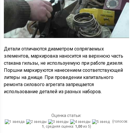
Детали отличаются диаметром сопрягаемых
элементов, маркировка наносится на верхнюю часть
стакана гильзы, не используемую при работе дизеля.
Поршни маркируются нанесением соответствующей
литеры на днище. При проведении капитального
ремонта силового агрегата запрещается
использование деталей из разных наборов.
Оценка статьи:
(голосов:
1
, средняя оценка:
1,00
из 5)