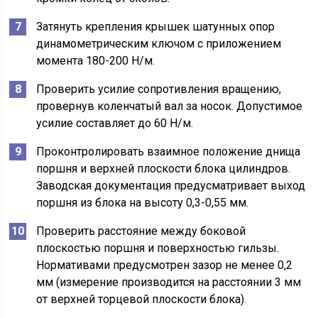
Затянуть крепления крышек шатунных опор
динамометрическим ключом с приложением
момента 180-200 Н/м.
Проверить усилие сопротивления вращению,
провернув коленчатый вал за носок. Допустимое
усилие составляет до 60 Н/м.
Проконтролировать взаимное положение днища
поршня и верхней плоскости блока цилиндров.
Заводская документация предусматривает выход
поршня из блока на высоту 0,3-0,55 мм.
Проверить расстояние между боковой
плоскостью поршня и поверхностью гильзы.
Нормативами предусмотрен зазор не менее 0,2
мм (измерение производится на расстоянии 3 мм
от верхней торцевой плоскости блока).