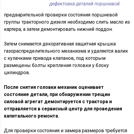
дефектовка деталей поршневой.
предварительной проверки состояния поршневой
группы тракторного дизеля необходимо слить масло из
картера, а затем демонтировать нижний поддон.
Затем снимается декоративная защитная крышка
газораспределительного механизма и удаляется валик
с кулачками привода клапанов, под которым
размещены болты крепления головки у блоку
цилиндров.
После снятия головки механик оценивает
состояние детали, при обнаружении трещин
силовой агрегат демонтируется с трактора и
отправляется в сервисный центр для проведения
капитального ремонта.
Для проверки состояния и замера размеров требуется