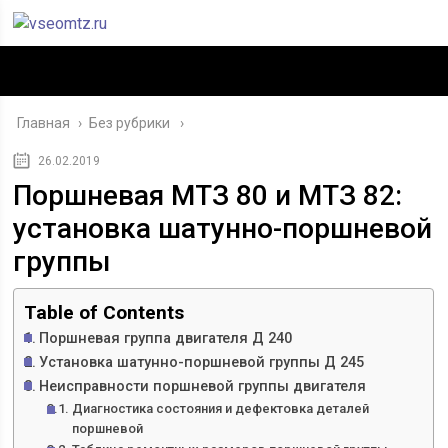
Главная
›
Без рубрики
26.02.2019
Поршневая МТЗ 80 и МТЗ 82:
установка шатунно-поршневой
группы
Table of Contents
Поршневая группа двигателя Д 240
Установка шатунно-поршневой группы Д 245
Неисправности поршневой группы двигателя
Диагностика состояния и дефектовка деталей
поршневой