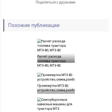
Поделиться с друзьями:
Похожие публикации
Расчёт расхода
топлива трактора
МТЗ-80, МТЗ-82
Промежутка МТЗ 82:
устройство,схема,разборка