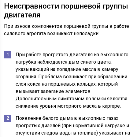
Неисправности поршневой группы
двигателя
При износе компонентов поршневой группы в работе
силового агрегата возникают неполадки:
При работе прогретого двигателя из выхлопного
патрубка наблюдается дым синего цвета,
указывающий на попадание масла в камеру
сгорания. Проблема возникает при образовании
слоя кокса на поршневых кольцах, который
вызывает залегание элементов.
Дополнительным симптомом поломки является
снижение уровня моторного масла в картере.
Появление белого дыма в выхлопных газах
прогретых дизелей (при нормативной нагрузке и
отсутствии следов воды в топливе) указывает на