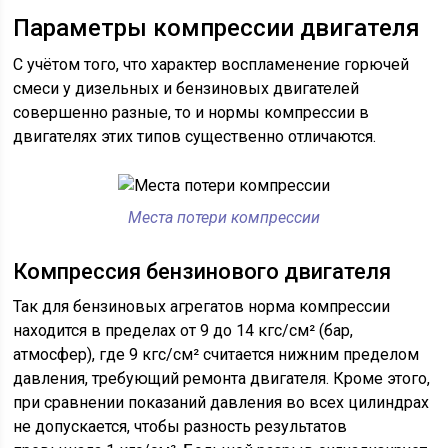
Параметры компрессии двигателя
С учётом того, что характер воспламенение горючей
смеси у дизельных и бензиновых двигателей
совершенно разные, то и нормы компрессии в
двигателях этих типов существенно отличаются.
Места потери компрессии
Компрессия бензинового двигателя
Так для бензиновых агрегатов норма компрессии
находится в пределах от 9 до 14 кгс/см² (бар,
атмосфер), где 9 кгс/см² считается нижним пределом
давления, требующий ремонта двигателя. Кроме этого,
при сравнении показаний давления во всех цилиндрах
не допускается, чтобы разность результатов