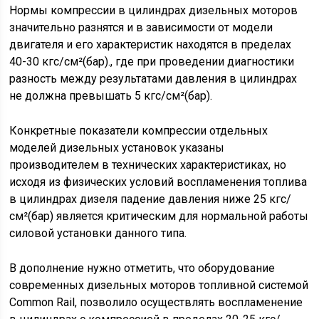
Нормы компрессии в цилиндрах дизельных моторов
значительно разнятся и в зависимости от модели
двигателя и его характеристик находятся в пределах
40-30 кгс/см²(бар)., где при проведении диагностики
разность между результатами давления в цилиндрах
не должна превышать 5 кгс/см²(бар).
Конкретные показатели компрессии отдельных
моделей дизельных установок указаны
производителем в технических характеристиках, но
исходя из физических условий воспламенения топлива
в цилиндрах дизеля падение давления ниже 25 кгс/
см²(бар) является критическим для нормальной работы
силовой установки данного типа.
В дополнение нужно отметить, что оборудование
современных дизельных моторов топливной системой
Common Rail, позволило осуществлять воспламенение