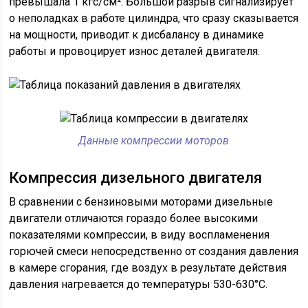
превышала 1 кгс/см². Большой разрыв сигнализирует
о неполадках в работе цилиндра, что сразу сказывается
на мощности, приводит к дисбалансу в динамике
работы и провоцирует износ деталей двигателя.
Данные компрессии моторов
Компрессия дизельного двигателя
В сравнении с бензиновыми моторами дизельные
двигатели отличаются гораздо более высокими
показателями компрессии, в виду воспламенения
горючей смеси непосредственно от создания давления
в камере сгорания, где воздух в результате действия
давления нагревается до температуры 530-630°С.