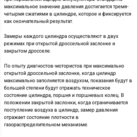
максимальное значение давления достигается тремя-
четырмя сжатиями в цилиндре, которое и фиксируется
как окончательный результат.
Замеры каждого цилиндра осуществляют в двух
режимах при открытой дроссельной заслонке и
закрытом дросселе.
По опыту диагностов-мотористов при максимально
открытой дроссельной заслонке, когда цилиндр
максимально заполняется воздухом, показания будут в
большей степени будут отражать техническое
состояние цилиндра, поршня и поршневых колец. В
положении закрытой заслонки, когда ограничивается
поступление воздуха в цилиндр, замер давления
отражает состояние плотности в
газораспределительном механизме.