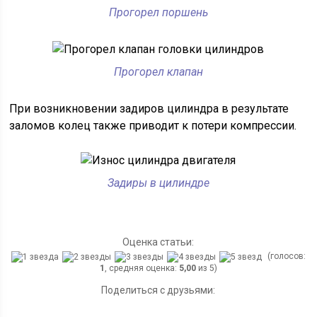
Прогорел поршень
Прогорел клапан
При возникновении задиров цилиндра в результате
заломов колец также приводит к потери компрессии.
Задиры в цилиндре
Оценка статьи:
(голосов:
1
, средняя оценка:
5,00
из 5)
Поделиться с друзьями: