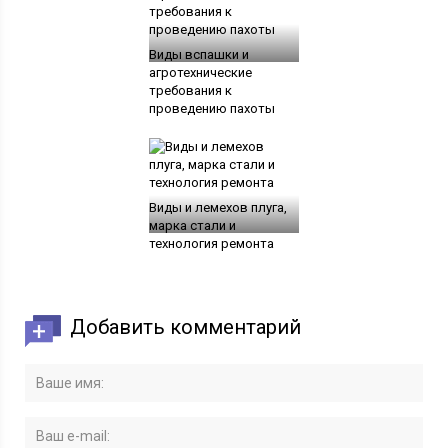
Виды вспашки и
агротехнические
требования к
проведению пахоты
Виды и лемехов плуга,
марка стали и
технология ремонта
Добавить комментарий