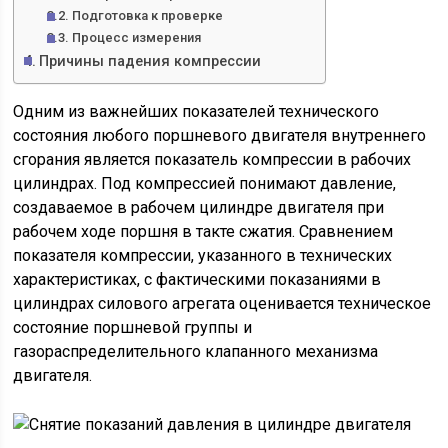
Подготовка к проверке
Процесс измерения
Причины падения компрессии
Одним из важнейших показателей технического
состояния любого поршневого двигателя внутреннего
сгорания является показатель компрессии в рабочих
цилиндрах. Под компрессией понимают давление,
создаваемое в рабочем цилиндре двигателя при
рабочем ходе поршня в такте сжатия. Сравнением
показателя компрессии, указанного в технических
характеристиках, с фактическими показаниями в
цилиндрах силового агрегата оценивается техническое
состояние поршневой группы и
газораспределительного клапанного механизма
двигателя.