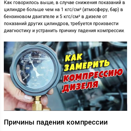
Как говорилось выше, в случае снижения показаний в
цилиндре больше чем на 1 кгс/см² (атмосферу, бар) в
бензиновом двигателе и 5 кгс/см² в дизеле от
показаний других цилиндров, требуется произвести
диагностику и устранить причину падения компрессии.
Причины падения компрессии