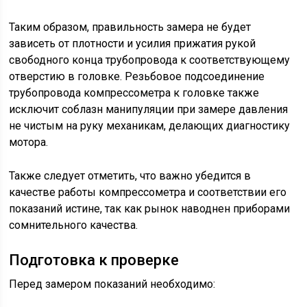
Таким образом, правильность замера не будет
зависеть от плотности и усилия прижатия рукой
свободного конца трубопровода к соответствующему
отверстию в головке. Резьбовое подсоединение
трубопровода компрессометра к головке также
исключит соблазн манипуляции при замере давления
не чистым на руку механикам, делающих диагностику
мотора.
Также следует отметить, что важно убедится в
качестве работы компрессометра и соответствии его
показаний истине, так как рынок наводнен приборами
сомнительного качества.
Подготовка к проверке
Перед замером показаний необходимо: