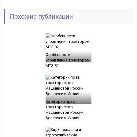
Похожие публикации
Особенности
управления трактором
МТЗ 82
Категории прав
трактористов-
машинистов России,
Беларуси и Украины