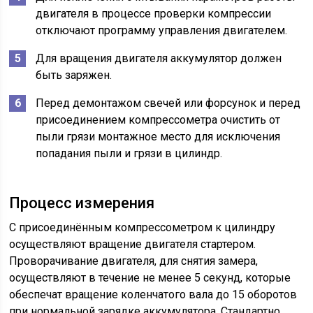
двигателя в процессе проверки компрессии
отключают программу управления двигателем.
Для вращения двигателя аккумулятор должен
быть заряжен.
Перед демонтажом свечей или форсунок и перед
присоединением компрессометра очистить от
пыли грязи монтажное место для исключения
попадания пыли и грязи в цилиндр.
Процесс измерения
С присоединённым компрессометром к цилиндру
осуществляют вращение двигателя стартером.
Проворачивание двигателя, для снятия замера,
осуществляют в течение не менее 5 секунд, которые
обеспечат вращение коленчатого вала до 15 оборотов
при нормальной зарядке аккумулятора. Стандартно