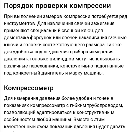
Порядок проверки компрессии
При выполнении замеров компрессии потребуется ряд
инструментов. Для извлечения свечей зажигания
применяют специальный свечной ключ, для
демонтажа форсунок или свечей накаливания гаечные
ключи и головки соответствующего размера. Так же
для удобства подсоединения прибора измерения
давления к головке цилиндров могут использовать
различные переходники, конструктивно подогнанные
под конкретный двигатель и марку машины.
Компрессометр
Для измерения давления более удобен и точен в
показаниях компрессометр с гибким трубопроводом,
позволяющий адаптироваться к конструктивным
особенностям любой машины. Вместе с этим
качественный съём показаний давления будет давать