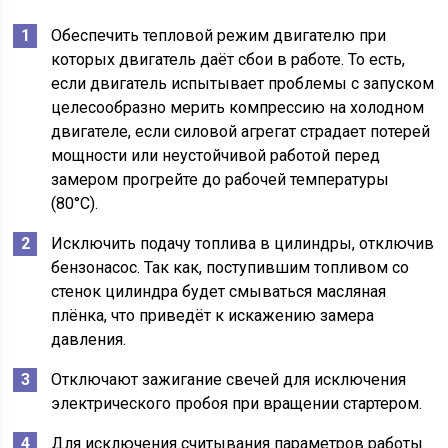
Обеспечить тепловой режим двигателю при
которых двигатель даёт сбои в работе. То есть,
если двигатель испытывает проблемы с запуском
целесообразно мерить компрессию на холодном
двигателе, если силовой агрегат страдает потерей
мощности или неустойчивой работой перед
замером прогрейте до рабочей температуры
(80°С).
Исключить подачу топлива в цилиндры, отключив
бензонасос. Так как, поступившим топливом со
стенок цилиндра будет смываться масляная
плёнка, что приведёт к искажению замера
давления.
Отключают зажигание свечей для исключения
электрического пробоя при вращении стартером.
Для исключения считывания параметров работы