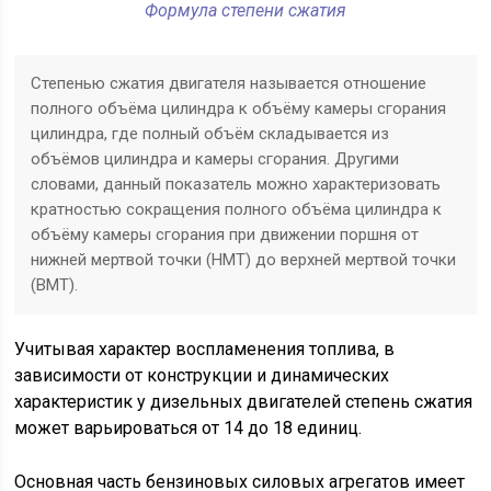
Формула степени сжатия
Степенью сжатия двигателя называется отношение
полного объёма цилиндра к объёму камеры сгорания
цилиндра, где полный объём складывается из
объёмов цилиндра и камеры сгорания. Другими
словами, данный показатель можно характеризовать
кратностью сокращения полного объёма цилиндра к
объёму камеры сгорания при движении поршня от
нижней мертвой точки (НМТ) до верхней мертвой точки
(ВМТ).
Учитывая характер воспламенения топлива, в
зависимости от конструкции и динамических
характеристик у дизельных двигателей степень сжатия
может варьироваться от 14 до 18 единиц.
Основная часть бензиновых силовых агрегатов имеет