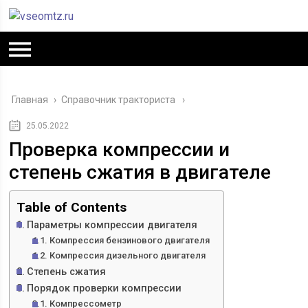
Главная
›
Справочник тракториста
25.05.2022
Проверка компрессии и
степень сжатия в двигателе
Table of Contents
Параметры компрессии двигателя
Компрессия бензинового двигателя
Компрессия дизельного двигателя
Степень сжатия
Порядок проверки компрессии
Компрессометр