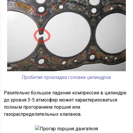
Пробитая прокладка головки цилиндров
Разительно большое падение компрессии в цилиндре
до уровня 3-5 атмосфер может характеризоваться
полным прогоранием поршня или
газораспределительных клапанов.