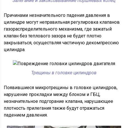
Залегание и закоксовыванние поршневых колец
Причинами незначительного падения давления в
цилиндре могут неправильная регулировка клапанов
газораспределительного механизма, где зажатый
клапан без теплового зазора не будет плотно
закрываться, осуществляя частичную декомпрессию
цилиндра.
Трещины в головке цилиндров
Появившиеся микротрещины в головке цилиндров,
нарушение прокладки между блоком и ГБЦ,
незначительное подгорание клапана, нарушающее
плотность прилегания также будут отражаться
падением давления.