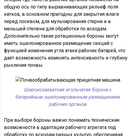
общую ось по типу выравнивающих рельеф поля
катков, в основном пригодны для закрытия влаги
перед посевом, для мульчирования стерни и в
меньшей степени для обработки по всходам.
Дополнительно такие ротационные бороны могут
иметь эшелонированное размещение секций с
функцией изменения угла атаки рабочих батарей, что
даёт возможность изменять интенсивность и глубину
рыхления почвы.
Широкозахватная игольчатая борона с
батарейным эшелонированным размещением
рабочих органов
При выборе бороны важно понимать технические
возможности в адаптации рабочего агрегата под
обработку по всходам разных культур, обеспечивая