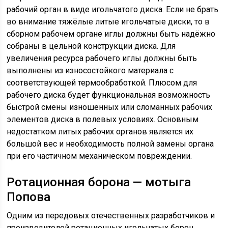
рабочий орган в виде игольчатого диска. Если не брать
во внимание тяжёлые литые игольчатые диски, то в
сборном рабочем органе иглы должны быть надёжно
собраны в цельной конструкции диска. Для
увеличения ресурса рабочего иглы должны быть
выполнены из износостойкого материала с
соответствующей термообработкой. Плюсом для
рабочего диска будет функциональная возможность
быстрой смены изношенных или сломанных рабочих
элементов диска в полевых условиях. Основным
недостатком литых рабочих органов является их
большой вес и необходимость полной замены органа
при его частичном механическом повреждении.
Ротационная борона — мотыга
Попова
Одним из передовых отечественных разработчиков и
производителей ротационных игольчатых борон