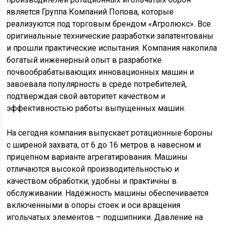
является Группа Компаний Попова, которые
реализуются под торговым брендом «Агролюкс». Все
оригинальные технические разработки запатентованы
и прошли практические испытания. Компания накопила
богатый инженерный опыт в разработке
почвообрабатывающих инновационных машин и
завоевала популярность в среде потребителей,
подтверждая свой авторитет качеством и
эффективностью работы выпущенных машин.
На сегодня компания выпускает ротационные бороны
с ширеной захвата, от 6 до 16 метров в навесном и
прицепном варианте агрегатирования. Машины
отличаются высокой производительностью и
качеством обработки, удобны и практичны в
обслуживании. Надёжность машины обеспечивается
включенными в опоры стоек и оси вращения
игольчатых элементов – подшипники. Давление на