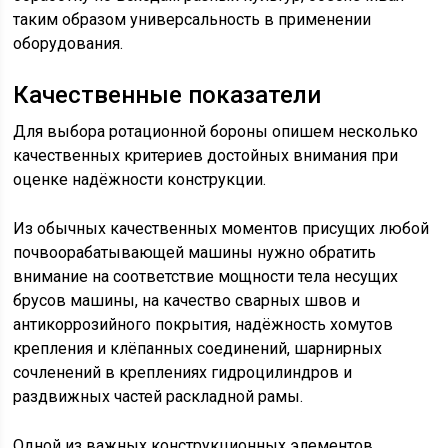
таким образом универсальность в применении
оборудования.
Качественные показатели
Для выбора ротационной бороны опишем несколько
качественных критериев достойных внимания при
оценке надёжности конструкции.
Из обычных качественных моментов присущих любой
почвоорабатывающей машины нужно обратить
внимание на соответствие мощности тела несущих
брусов машины, на качество сварных швов и
антикоррозийного покрытия, надёжность хомутов
крепления и клёпанных соединений, шарнирных
сочленений в креплениях гидроцилиндров и
раздвижных частей раскладной рамы.
Одной из важных конструкционных элементов,