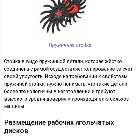
Пружинная стойка
Стойка в виде пружинной детали, которая жёстко
соединена с рамой осуществляет копирование за счёт
своей упругости. Исходя из требований к свойствам
пружиной стойки, нужно понимать, что такие детали
более технологичны в изготовлении и требуют
высокого уровня доверия к производителю сельхоз
машины.
Размещение рабочих игольчатых
дисков