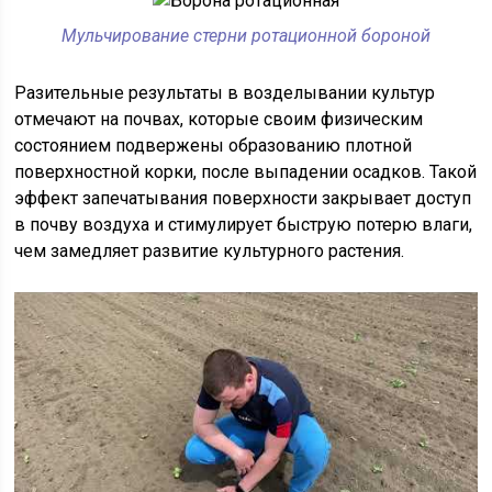
Мульчирование стерни ротационной бороной
Разительные результаты в возделывании культур
отмечают на почвах, которые своим физическим
состоянием подвержены образованию плотной
поверхностной корки, после выпадении осадков. Такой
эффект запечатывания поверхности закрывает доступ
в почву воздуха и стимулирует быструю потерю влаги,
чем замедляет развитие культурного растения.