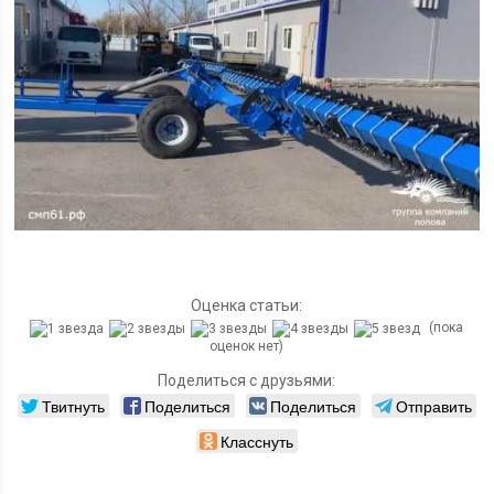
Оценка статьи:
(пока
оценок нет)
Поделиться с друзьями:
Твитнуть
Поделиться
Поделиться
Отправить
Класснуть