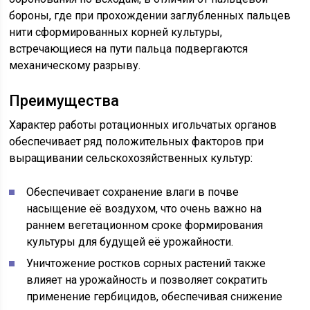
бороны, где при прохождении заглубленных пальцев
нити сформированных корней культуры,
встречающиеся на пути пальца подвергаются
механическому разрыву.­
Преимущества
Характер работы ротационных игольчатых органов
обеспечивает ряд положительных факторов при
выращивании сельскохозяйственных культур:
Обеспечивает сохранение влаги в почве
насыщение её воздухом, что очень важно на
раннем вегетационном сроке формирования
культуры для будущей её урожайности.
Уничтожение ростков сорных растений также
влияет на урожайность и позволяет сократить
применение гербицидов, обеспечивая снижение