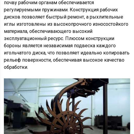
почву рабочим органам обеспечивается
регулируемыми пружинами. Конструкция рабочих
дисков позволяет быстрый ремонт, а рыхлительные
иглы изготовлены из высокопрочного износостойкого
материала, обеспечивающего высокий
эксплуатационный ресурс. Плюсом конструкции
бороны является независимая подвеска каждого
игольчатого диска, что позволяет идеально копировать
рельеф поверхности, обеспечивая высокое качество
обработки.