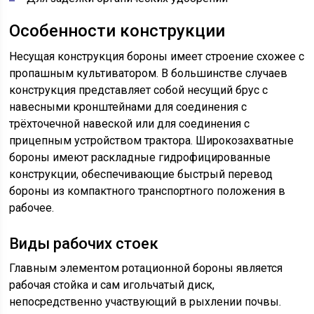
Особенности конструкции
Несущая конструкция бороны имеет строение схожее с
пропашным культиватором. В большинстве случаев
конструкция представляет собой несущий брус с
навесными кронштейнами для соединения с
трёхточечной навеской или для соединения с
прицепным устройством трактора. Широкозахватные
бороны имеют раскладные гидрофицированные
конструкции, обеспечивающие быстрый перевод
бороны из компактного транспортного положения в
рабочее.
Виды рабочих стоек
Главным элементом ротационной бороны является
рабочая стойка и сам игольчатый диск,
непосредственно участвующий в рыхлении почвы.