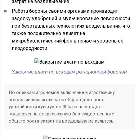
затрат на возделывание.
Работа бороны своими органами производит
заделку удобрений и мульчирование поверхности
при безотвальных технологиях возделывания, что
также положительно влияет на
микробиологический фон в почве и уровень её
плодородности.
Закрытие влаги по всходам ротационной бороной
По оценкам агрономов включение в агротехнику
возделывания игольчатых борон даёт рост
урожайности культур до 30% на площадях
подверженных пересыханию без существенного
общего роста затрат на возделывание культуры.