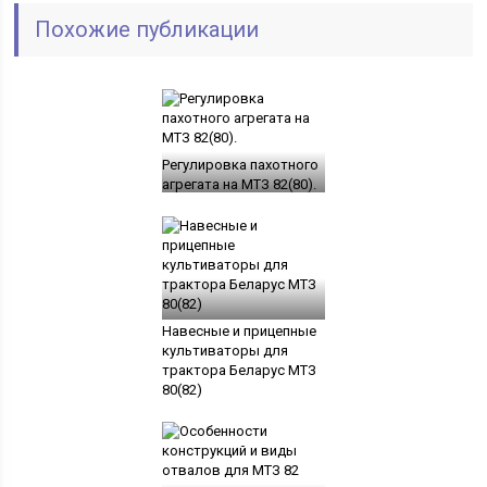
Похожие публикации
Регулировка пахотного
агрегата на МТЗ 82(80).
Навесные и прицепные
культиваторы для
трактора Беларус МТЗ
80(82)