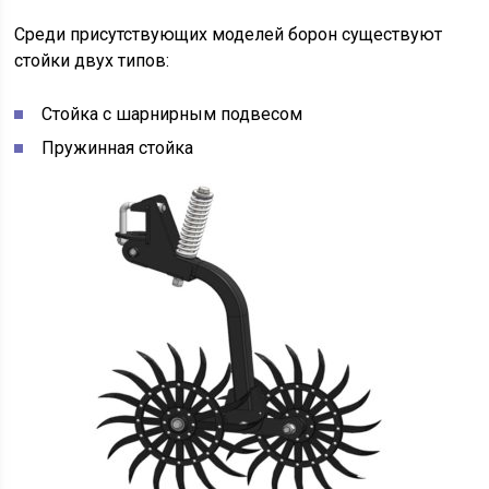
Среди присутствующих моделей борон существуют
стойки двух типов:
Стойка с шарнирным подвесом
Пружинная стойка