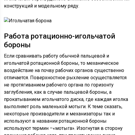
конструкций и модельному ряду.
Работа ротационно-игольчатой
бороны
Если сравнивать работу обычной пальцевой и
игольчатой ротационной бороны, то механическое
воздействие на почву рабочих органов существенно
отличается. Поверхностное рыхление осуществляется
не протягиванием рабочего органа по горизонту
заглубления, как в случае пальцевой бороны, а
прокатыванием игольчатого диска, где каждая иголка
выполняет роль маленькой мотыги. К теме сказать,
некоторые производители и механизаторы так и
используют в названии ротационной бороны
используют термин –«мотыга». Изогнутая в сторону