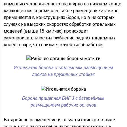
помощью установленного шарнирно на нижнем конце
качающегося коромысла. Такое размещение активно
применяется в конструкциях борон, но в некоторых
случаях на высоких скоростях обработки отдельных
моделей (выше 15 км /час) происходит
самопроизвольное выглубление задних тандемных
колёс в паре, что снижает качество обработки.
Игольчатая борона с тандемным размещением
дисков на пружинных стойках
Борона прицепная БИГ 3 с батарейным
размещением рабочих органов
Батарейное размещение игольчатых дисков в виде
секций, где пакеты рабочих органов посажены на