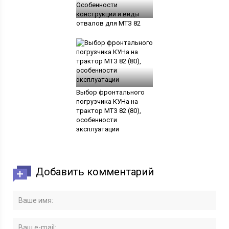
Особенности
конструкций и виды
отвалов для МТЗ 82
Выбор фронтального
погрузчика КУНа на
трактор МТЗ 82 (80),
особенности
эксплуатации
Добавить комментарий