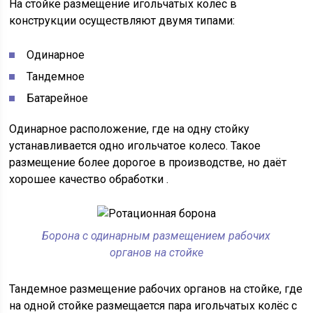
На стойке размещение игольчатых колёс в
конструкции осуществляют двумя типами:
Одинарное
Тандемное
Батарейное
Одинарное расположение, где на одну стойку
устанавливается одно игольчатое колесо. Такое
размещение более дорогое в производстве, но даёт
хорошее качество обработки .
Борона с одинарным размещением рабочих
органов на стойке
Тандемное размещение рабочих органов на стойке, где
на одной стойке размещается пара игольчатых колёс с