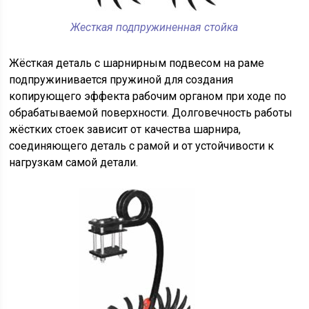
Жесткая подпружиненная стойка
Жёсткая деталь с шарнирным подвесом на раме
подпружинивается пружиной для создания
копирующего эффекта рабочим органом при ходе по
обрабатываемой поверхности. Долговечность работы
жёстких стоек зависит от качества шарнира,
соединяющего деталь с рамой и от устойчивости к
нагрузкам самой детали.