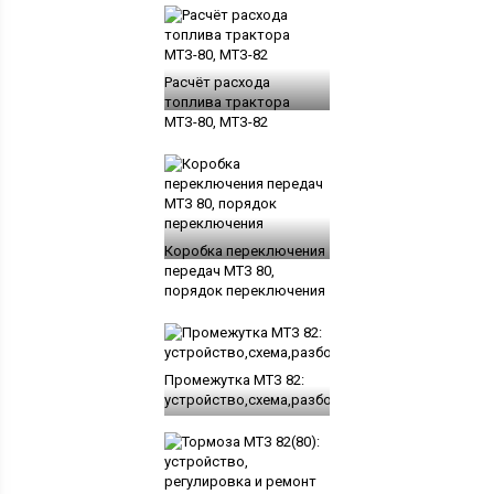
Расчёт расхода
топлива трактора
МТЗ-80, МТЗ-82
Коробка переключения
передач МТЗ 80,
порядок переключения
Промежутка МТЗ 82:
устройство,схема,разборка