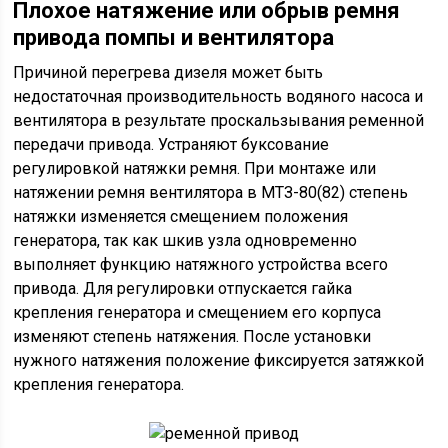
Плохое натяжение или обрыв ремня
привода помпы и вентилятора
Причиной перегрева дизеля может быть
недостаточная производительность водяного насоса и
вентилятора в результате проскальзывания ременной
передачи привода. Устраняют буксование
регулировкой натяжки ремня. При монтаже или
натяжении ремня вентилятора в МТЗ-80(82) степень
натяжки изменяется смещением положения
генератора, так как шкив узла одновременно
выполняет функцию натяжного устройства всего
привода. Для регулировки отпускается гайка
крепления генератора и смещением его корпуса
изменяют степень натяжения. После установки
нужного натяжения положение фиксируется затяжкой
крепления генератора.