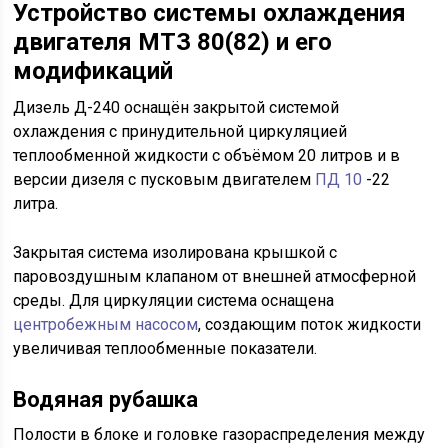
Устройство системы охлаждения
двигателя МТЗ 80(82) и его
модификаций
Дизель Д-240 оснащён закрытой системой
охлаждения с принудительной циркуляцией
теплообменной жидкости с объёмом 20 литров и в
версии дизеля с пусковым двигателем
ПД 10
-22
литра.
Закрытая система изолирована крышкой с
паровоздушным клапаном от внешней атмосферной
среды. Для циркуляции система оснащена
центробежным насосом
, создающим поток жидкости
увеличивая теплообменные показатели.
Водяная рубашка
Полости в блоке и головке газораспределения между