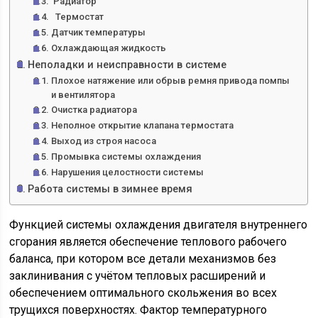
Радиатор
Термостат
Датчик температуры
Охлаждающая жидкость
Неполадки и неисправности в системе
Плохое натяжение или обрыв ремня привода помпы
и вентилятора
Очистка радиатора
Неполное открытие клапана термостата
Выход из строя насоса
Промывка системы охлаждения
Нарушения целостности системы
Работа системы в зимнее время
Функцией системы охлаждения двигателя внутреннего
сгорания является обеспечение теплового рабочего
баланса, при котором все детали механизмов без
заклинивания с учётом тепловых расширений и
обеспечением оптимального скольжения во всех
трущихся поверхностях. Фактор температурного