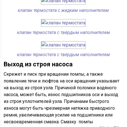
клапан термостата с жидким наполнителем
клапан термостата с твёрдым наполнителем
клапан термостата с твёрдым наполнителем
Выход из строя насоса
Скрежет и писк при вращении помпы, а также
появление течи и люфтов на оси вращения указывает
на выход из строя узла. Причиной поломки водяного
насоса, может быть, износ подшипников оси и выход
из строя уплотнителей узла. Причинами быстрого
износа могут быть чрезмерная натяжка приводного
ремня, увеличивающая усилие на подшипники или
несвоевременная смазка. Смазку помпы