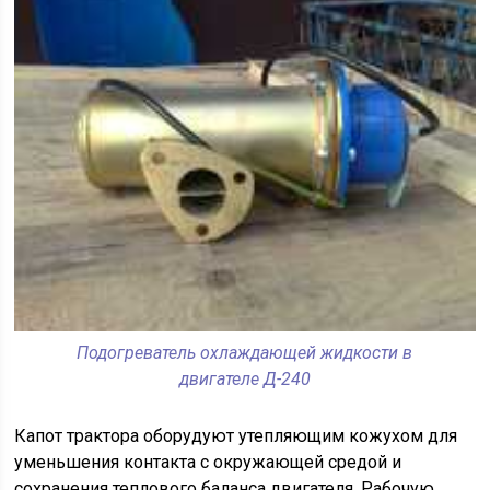
Подогреватель охлаждающей жидкости в
двигателе Д-240
Капот трактора оборудуют утепляющим кожухом для
уменьшения контакта с окружающей средой и
сохранения теплового баланса двигателя. Рабочую