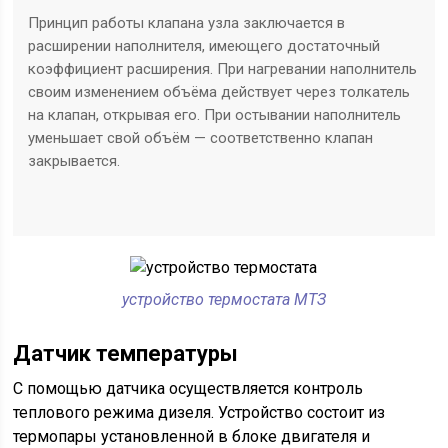
Принцип работы клапана узла заключается в
расширении наполнителя, имеющего достаточный
коэффициент расширения. При нагревании наполнитель
своим изменением объёма действует через толкатель
на клапан, открывая его. При остывании наполнитель
уменьшает свой объём — соответственно клапан
закрывается.
устройство термостата МТЗ
Датчик температуры
С помощью датчика осуществляется контроль
теплового режима дизеля. Устройство состоит из
термопары установленной в блоке двигателя и