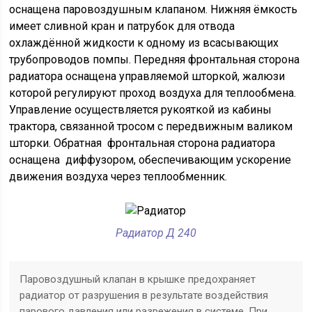
оснащена паровоздушным клапаном. Нижняя ёмкость
имеет сливной кран и патрубок для отвода
охлаждённой жидкости к одному из всасывающих
трубопроводов помпы. Передняя фронтальная сторона
радиатора оснащена управляемой шторкой, жалюзи
которой регулируют проход воздуха для теплообмена.
Управление осуществляется рукояткой из кабины
трактора, связанной тросом с передвижным валиком
шторки. Обратная фронтальная сторона радиатора
оснащена диффузором, обеспечивающим ускорение
движения воздуха через теплообменник.
Радиатор Д 240
Паровоздушный клапан в крышке предохраняет
радиатор от разрушения в результате воздействия
парового давления или разрежения в системе. При