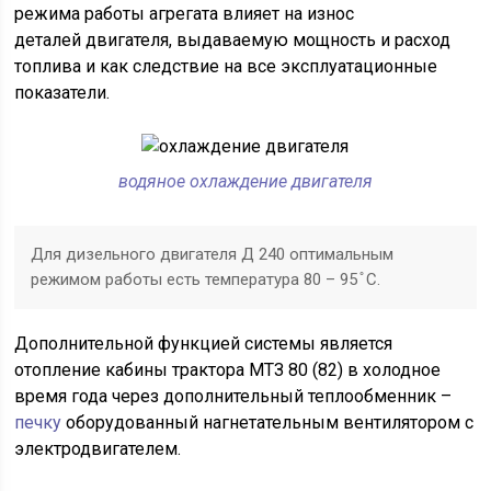
режима работы агрегата влияет на износ
деталей двигателя, выдаваемую мощность и расход
топлива и как следствие на все эксплуатационные
показатели.
водяное охлаждение двигателя
Для дизельного двигателя Д 240 оптимальным
режимом работы есть температура 80 – 95 ̊ С.
Дополнительной функцией системы является
отопление кабины трактора МТЗ 80 (82) в холодное
время года через дополнительный теплообменник –
печку
оборудованный нагнетательным вентилятором с
электродвигателем.