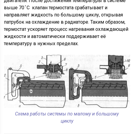
двигателя. После достижения температуры в системе
выше 70 ̊ С клапан термостата срабатывает и
направляет жидкость по большому циклу, открывая
патрубок на охлаждение в радиаторе. Таким образом,
термостат ускоряет процесс нагревания охлаждающей
жидкости и автоматически поддерживает её
температуру в нужных пределах.
Схема работы системы по малому и большому
циклу