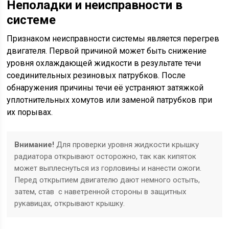
Неполадки и неисправности в
системе
Признаком неисправности системы является перегрев
двигателя. Первой причиной может быть снижение
уровня охлаждающей жидкости в результате течи
соединительных резиновых патрубков. После
обнаружения причины течи её устраняют затяжкой
уплотнительных хомутов или заменой патрубков при
их порывах.
Внимание!
Для проверки уровня жидкости крышку
радиатора открывают осторожно, так как кипяток
может выплеснуться из горловины и нанести ожоги.
Перед открытием двигателю дают немного остыть,
затем, став с наветренной стороны в защитных
рукавицах, открывают крышку.