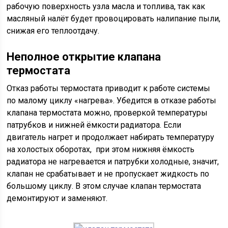
рабочую поверхность узла масла и топлива, так как
масляный налёт будет провоцировать налипание пыли,
снижая его теплоотдачу.
Неполное открытие клапана
термостата
Отказ работы термостата приводит к работе системы
по малому циклу «нагрева». Убедится в отказе работы
клапана термостата можно, проверкой температуры
патрубков и нижней ёмкости радиатора. Если
двигатель нагрет и продолжает набирать температуру
на холостых оборотах, при этом нижняя ёмкость
радиатора не нагревается и патрубки холодные, значит,
клапан не срабатывает и не пропускает жидкость по
большому циклу. В этом случае клапан термостата
демонтируют и заменяют.