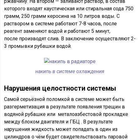
ржавчину. На втором — заливают раствор, в состав
которого входят каустическая или стиральная сода 750
грамм, 250 грамм керосина на 10 литров воды. С
раствором в системе работают 7-8 часов, после
реагент заменяют водой и работают 5 минут,
после производят слив. В заключение осуществляют 2-
3 промывки рубашки водой.
накипь в системе охлаждения
Нарушения целостности системы
Самой серьёзной поломкой в системе может быть
разгерметизация в результате появления трещин в
водяной рубашке или металоазбестовой прокладке
между блоком двигателя и ГБЦ . В результате
нарушения жидкость может попадать в один из
цилиндров о чём будет свидетельствовать паровой