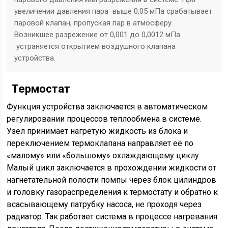
увеличении давления пара выше 0,05 мПа срабатывает
паровой клапан, пропуская пар в атмосферу.
Возникшее разрежение от 0,001 до 0,0012 мПа
устраняется открытием воздушного клапана
устройства.
Термостат
Функция устройства заключается в автоматическом
регулировании процессов теплообмена в системе.
Узел принимает нагретую жидкость из блока и
переключением термоклапана направляет её по
«малому» или «большому» охлаждающему циклу.
Малый цикл заключается в прохождении жидкости от
нагнетательной полости помпы через блок цилиндров
и головку газораспределения к термостату и обратно к
всасывающему патрубку насоса, не проходя через
радиатор. Так работает система в процессе нагревания