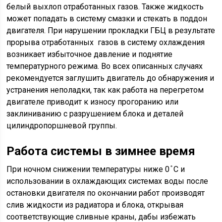
белый выхлоп отработанных газов. Также жидкость
может попадать в систему смазки и стекать в поддон
двигателя. При нарушении прокладки ГБЦ в результате
прорыва отработанных газов в систему охлаждения
возникает избыточное давление и поднятие
температурного режима. Во всех описанных случаях
рекомендуется заглушить двигатель до обнаружения и
устранения неполадки, так как работа на перегретом
двигателе приводит к износу прогоранию или
заклиниванию с разрушением блока и деталей
цилиндропоршневой группы.
Работа системы в зимнее время
При ночном снижении температуры ниже 0 ̊ С и
использовании в охлаждающих системах воды после
остановки двигателя по окончании работ производят
слив жидкости из радиатора и блока, открывая
соответствующие сливные краны, дабы избежать