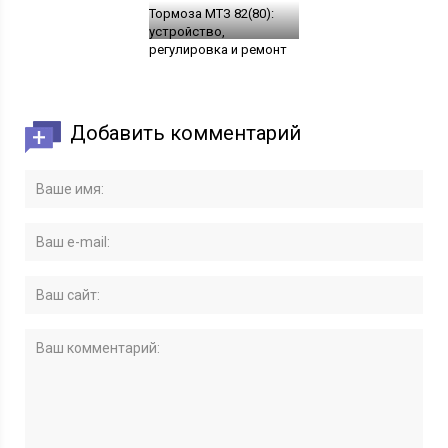
Тормоза МТЗ 82(80):
устройство,
регулировка и ремонт
Добавить комментарий