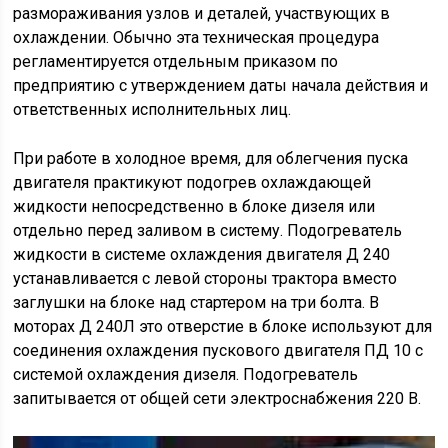
размораживания узлов и деталей, участвующих в
охлаждении. Обычно эта техническая процедура
регламентируется отдельным приказом по
предприятию с утверждением даты начала действия и
ответственных исполнительных лиц.
При работе в холодное время, для облегчения пуска
двигателя практикуют подогрев охлаждающей
жидкости непосредственно в блоке дизеля или
отдельно перед заливом в систему. Подогреватель
жидкости в системе охлаждения двигателя Д 240
устанавливается с левой стороны трактора вместо
заглушки на блоке над стартером на три болта. В
моторах Д 240Л это отверстие в блоке используют для
соединения охлаждения пускового двигателя ПД 10 с
системой охлаждения дизеля. Подогреватель
запитывается от общей сети электроснабжения 220 В.