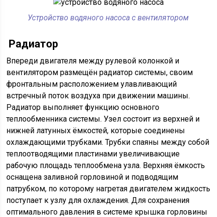
Устройство водяного насоса с вентилятором
Радиатор
Впереди двигателя между рулевой колонкой и
вентилятором размещён радиатор системы, своим
фронтальным расположением улавливающий
встречный поток воздуха при движении машины.
Радиатор выполняет функцию основного
теплообменника системы. Узел состоит из верхней и
нижней латунных ёмкостей, которые соединены
охлаждающими трубками. Трубки спаяны между собой
теплоотводящими пластинами увеличивающие
рабочую площадь теплообмена узла. Верхняя ёмкость
оснащена заливной горловиной и подводящим
патрубком, по которому нагретая двигателем жидкость
поступает к узлу для охлаждения. Для сохранения
оптимального давления в системе крышка горловины