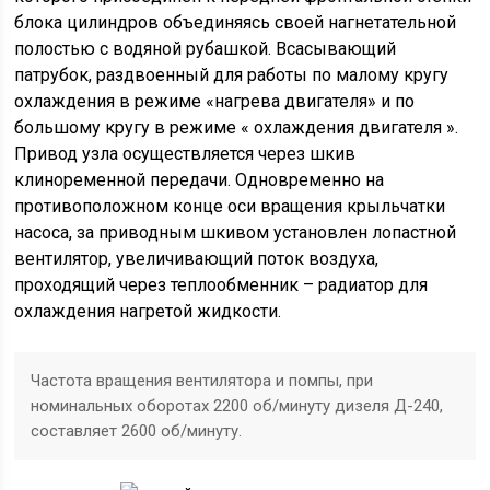
блока цилиндров объединяясь своей нагнетательной
полостью с водяной рубашкой. Всасывающий
патрубок, раздвоенный для работы по малому кругу
охлаждения в режиме «нагрева двигателя» и по
большому кругу в режиме « охлаждения двигателя ».
Привод узла осуществляется через шкив
клиноременной передачи. Одновременно на
противоположном конце оси вращения крыльчатки
насоса, за приводным шкивом установлен лопастной
вентилятор, увеличивающий поток воздуха,
проходящий через теплообменник – радиатор для
охлаждения нагретой жидкости.
Частота вращения вентилятора и помпы, при
номинальных оборотах 2200 об/минуту дизеля Д-240,
составляет 2600 об/минуту.