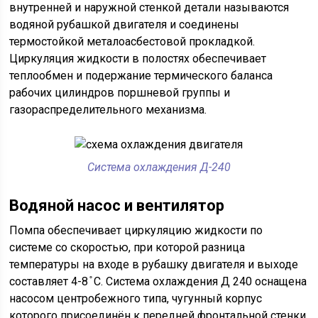
внутренней и наружной стенкой детали называются
водяной рубашкой двигателя и соединены
термостойкой металоасбестовой прокладкой.
Циркуляция жидкости в полостях обеспечивает
теплообмен и подержание термического баланса
рабочих цилиндров поршневой группы и
газораспределительного механизма.
Система охлаждения Д-240
Водяной насос и вентилятор
Помпа обеспечивает циркуляцию жидкости по
системе со скоростью, при которой разница
температуры на входе в рубашку двигателя и выходе
составляет 4-8 ̊ С. Система охлаждения Д 240 оснащена
насосом центробежного типа, чугунный корпус
которого присоединён к передней фронтальной стенки