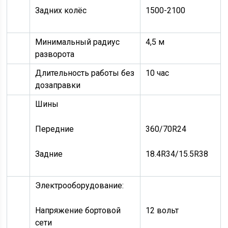
Задних колёс
1500-2100
Минимальный радиус
4,5 м
разворота
Длительность работы без
10 час
дозаправки
Шины
Передние
360/70R24
Задние
18.4R34/15.5R38
Электрооборудование:
Напряжение бортовой
12 вольт
сети