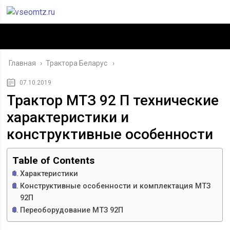
Главная
›
Трактора Беларус
07.10.2019
Трактор МТЗ 92 П технические
характеристики и
конструктивные особенности
Table of Contents
Характеристики
Конструктивные особенности и комплектация МТЗ
92П
Переоборудование МТЗ 92П