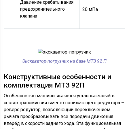
Давление срабатывания
предохранительного
20 мПа
клапана
Экскаватор-погрузчик на базе МТЗ 92 П
Конструктивные особенности и
комплектация МТЗ 92П
Особенностью машины является установленный в
состав трансмиссии вместо понижающего редуктора –
реверс редуктор, позволяющий переключением
рычага преобразовывать все передачи движения
вперёд в скорости заднего хода. Эта функциональная