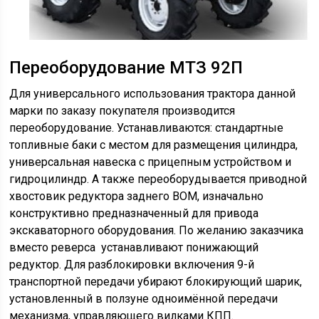
Переоборудование МТЗ 92П
Для универсального использования трактора данной
марки по заказу покупателя производится
переоборудование. Устанавливаются: стандартные
топливные баки с местом для размещения цилиндра,
универсальная навеска с прицепным устройством и
гидроцилиндр. А также переоборудывается приводной
хвостовик редуктора заднего ВОМ, изначально
конструктивно предназначенный для привода
экскаваторного оборудования. По желанию заказчика
вместо реверса устанавливают понижающий
редуктор. Для разблокировки включения 9-й
транспортной передачи убирают блокирующий шарик,
установленный в ползуне одноимённой передачи
механизма, управляющего вилками КПП.