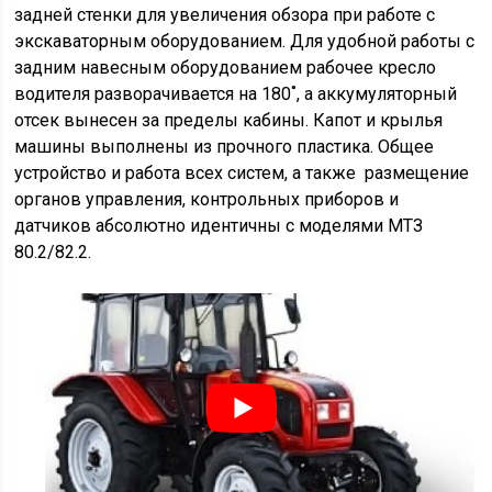
задней стенки для увеличения обзора при работе с
экскаваторным оборудованием. Для удобной работы с
задним навесным оборудованием рабочее кресло
водителя разворачивается на 180˚, а аккумуляторный
отсек вынесен за пределы кабины. Капот и крылья
машины выполнены из прочного пластика. Общее
устройство и работа всех систем, а также размещение
органов управления, контрольных приборов и
датчиков абсолютно идентичны с моделями МТЗ
80.2/82.2.