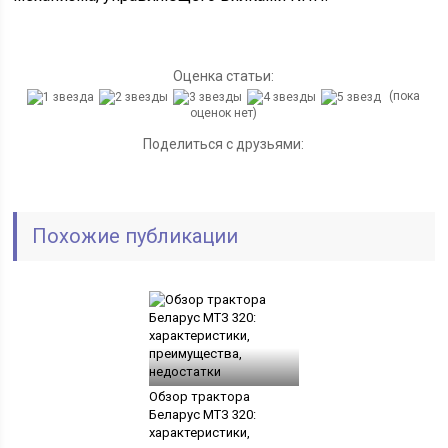
Оценка статьи:
(пока
оценок нет)
Поделиться с друзьями:
Похожие публикации
Обзор трактора
Беларус МТЗ 320:
характеристики,