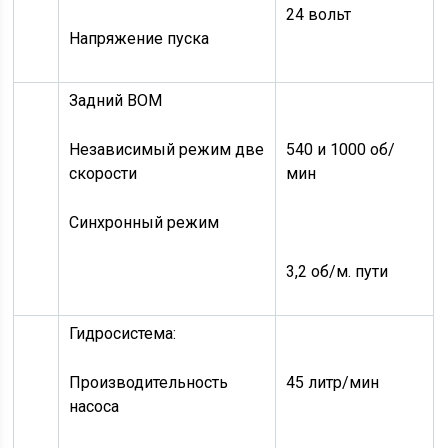
24 вольт
Напряжение пуска
Задний ВОМ
Независимый режим две
540 и 1000 об/
скорости
мин
Синхронный режим
3,2 об/м. пути
Гидросистема:
Производительность
45 литр/мин
насоса