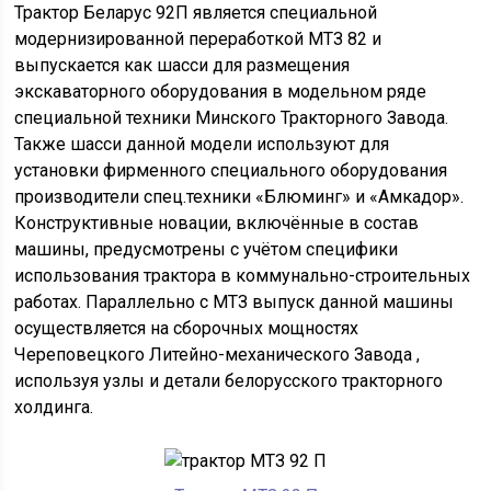
Трактор Беларус 92П является специальной
модернизированной переработкой МТЗ 82 и
выпускается как шасси для размещения
экскаваторного оборудования в модельном ряде
специальной техники Минского Тракторного Завода.
Также шасси данной модели используют для
установки фирменного специального оборудования
производители спец.техники «Блюминг» и «Амкадор».
Конструктивные новации, включённые в состав
машины, предусмотрены с учётом специфики
использования трактора в коммунально-строительных
работах. Параллельно с МТЗ выпуск данной машины
осуществляется на сборочных мощностях
Череповецкого Литейно-механического Завода ,
используя узлы и детали белорусского тракторного
холдинга.