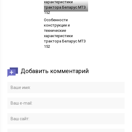
Особенности
конструкции и
технические
характеристики
трактора Беларус МТЗ
152
Добавить комментарий