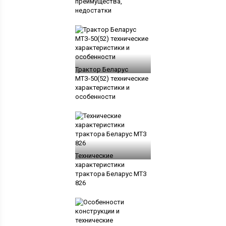
преимущества,
недостатки
Трактор Беларус
МТЗ-50(52) технические
характеристики и
особенности
Технические
характеристики
трактора Беларус МТЗ
826