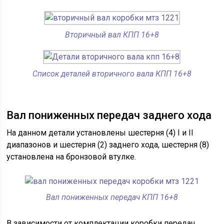
Вторичный вал КПП 16+8
Список деталей вторичного вала КПП 16+8
Вал пониженных передач заднего хода
На данном детали установлены шестерня (4) I и II
диапазонов и шестерня (2) заднего хода, шестерня (8)
установлена на бронзовой втулке.
Вал пониженных передач КПП 16+8
В зависимости от комплектации коробки передач