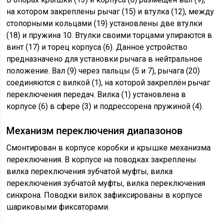
на котором закреплены рычаг (15) и втулка (12), между
стопорными кольцами (19) установлены две втулки
(18) и пружина 10. Втулки своими торцами упираются в
винт (17) и торец корпуса (6). Данное устройство
предназначено для установки рычага в нейтральное
положение. Вал (9) через пальцы (5 и 7), рычага (20)
соединяются с вилкой (1), на которой закреплён рычаг
переключения передач. Вилка (1) установлена в
корпусе (6) в сфере (3) и подрессорена пружиной (4).
Механизм переключения диапазонов
Cмонтирован в корпусе коробки и крышке механизма
переключения. В корпусе на поводках закреплены
вилка переключения зубчатой муфты, вилка
переключения зубчатой муфты, вилка переключения
синхрона. Поводки вилок зафиксированы в корпусе
шариковыми фиксаторами.