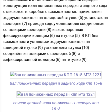
конструкция вала пониженных передач и заднего хода
отличается: в коробке с возможностью применения
ходоуменьшителя на шлицевой втулке (5) установлена
шестерня (7) привода ходоуменьшителя соединённая
со шлицами шестерни (8) и застопорённая
фиксирующим кольцом (6) на втулке (5). В КП без
возможности установки ходоуменьшителя на
шлицевой втулке (9) установлена втулка (10)
соединённая шлицами с шестерней (8) и
зафиксированной кольцом (6) на втулке (9).
Вал пониженных передач и заднего хода кпп 16+8
список деталей вала пониженных передач кпп
16+8