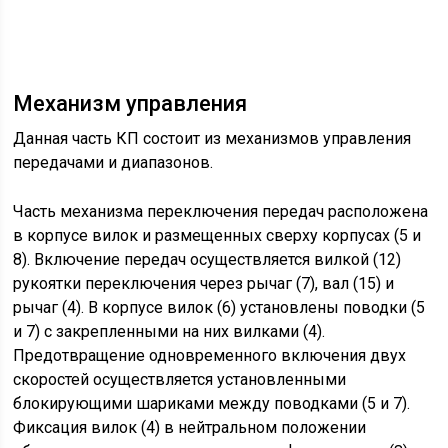
Механизм управления
Данная часть КП состоит из механизмов управления
передачами и диапазонов.
Часть механизма переключения передач расположена
в корпусе вилок и размещенных сверху корпусах (5 и
8). Включение передач осуществляется вилкой (12)
рукоятки переключения через рычаг (7), вал (15) и
рычаг (4). В корпусе вилок (6) установлены поводки (5
и 7) с закрепленными на них вилками (4).
Предотвращение одновременного включения двух
скоростей осуществляется установленными
блокирующими шариками между поводками (5 и 7).
Фиксация вилок (4) в нейтральном положении