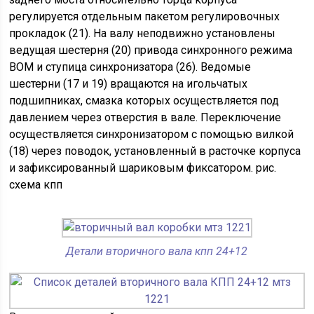
регулируется отдельным пакетом регулировочных
прокладок (21). На валу неподвижно установлены
ведущая шестерня (20) привода синхронного режима
ВОМ и ступица синхронизатора (26). Ведомые
шестерни (17 и 19) вращаются на игольчатых
подшипниках, смазка которых осуществляется под
давлением через отверстия в вале. Переключение
осуществляется синхронизатором с помощью вилкой
(18) через поводок, установленный в расточке корпуса
и зафиксированный шариковым фиксатором. рис.
схема кпп
Детали вторичного вала кпп 24+12