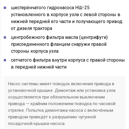
шестерёнчатого гидронасоса НШ-25
установленного в корпусе узла с левой стороны в
нижней передней его части и получающего привод
от дизеля трактора
центробежного фильтра масла (центрифуги)
присоединенного фланцем снаружи правой
стороны корпуса узла
сетчатого фильтра внутри корпуса с правой стороны
в передней нижней части
Насос системы имеет поводок включения привода в
установочной крышке. Демонтаж или установка узла
осуществляется при обязательном выключении
привода — крайним положением поводка по часовой
стрелке. Попытка демонтажа насоса с включённым
приводом приведёт к разрушению чугунной
посадочной крышки насоса.