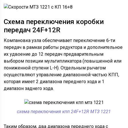
Схема переключения коробки
передач 24F+12R
Компановка узла обеспечивает переключение 6-ти
передач в рамках работы редуктора и дополнительное
их удвоение до 12 передач предварительным
выбором позиции мультипликатора (повышенной или
пониженной ступени L-H). Отдельным рычагом
осуществляют управление диапазонной частью КПП,
которая имеет 2 диапазона переднего хода и 1
диапазон заднего хода.
схема переключения кпп 24F+12R МТЗ 1221
Таким образом, два диапазона переднего хода с