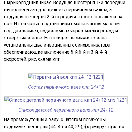
шарикоподшипниках. Ведущая шестерня 1-й передачи
выполнена за одно целое с первичным валом, а
ведущая шестерня 2-й передачи жёстко посажена на
вал. Игольчатые подшипники смазываются маслом
под давлением, подаваемым через маслопровод и
отверстия в вале. На шлицах первичного вала
установлены два инерционных синхронизатора
обеспечивающие включение 5-й,6-й и 3-й, 4-й
скоростей. рис. схема кпп
Состав первичного вала кпп 24+12
Список деталей первичного вала кпп 24+12
На промежуточный валу, с натягом посажены
ведомые шестерни (44, 45 и 40, 39), формирующие во