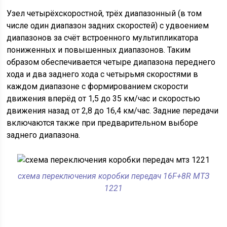
Узел четырёхскоростной, трёх диапазонный (в том
числе один диапазон задних скоростей) с удвоением
диапазонов за счёт встроенного мультипликатора
пониженных и повышенных диапазонов. Таким
образом обеспечивается четыре диапазона переднего
хода и два заднего хода с четырьмя скоростями в
каждом диапазоне с формированием скорости
движения вперёд от 1,5 до 35 км/час и скоростью
движения назад от 2,8 до 16,4 км/час. Задние передачи
включаются также при предварительном выборе
заднего диапазона.
схема переключения коробки передач 16F+8R МТЗ
1221