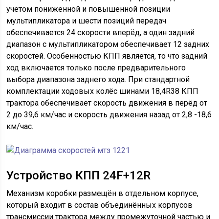
учетом пониженной и повышенной позиции
мультипликатора и шести позиций передач
обеспечивается 24 скорости вперёд, а один задний
диапазон с мультипликатором обеспечивает 12 задних
скоростей. Особенностью КПП является, то что задний
ход включается только после предварительного
выбора диапазона заднего хода. При стандартной
комплектации ходовых колёс шинами 18,4R38 КПП
трактора обеспечивает скорость движения в перёд от
2 до 39,6 км/час и скорость движения назад от 2,8 -18,6
км/час.
Устройство КПП 24F+12R
Механизм коробки размещён в отдельном корпусе,
который входит в состав объединённых корпусов
трансмиссии трактора между промежуточной частью и