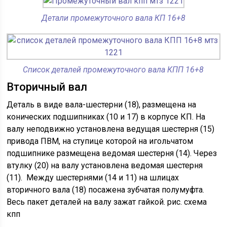
Детали промежуточного вала КП 16+8
Список деталей промежуточного вала КПП 16+8
Вторичный вал
Деталь в виде вала-шестерни (18), размещена на
конических подшипниках (10 и 17) в корпусе КП. На
валу неподвижно установлена ведущая шестерня (15)
привода ПВМ, на ступице которой на игольчатом
подшипнике размещена ведомая шестерня (14). Через
втулку (20) на валу установлена ведомая шестерня
(11). Между шестернями (14 и 11) на шлицах
вторичного вала (18) посажена зубчатая полумуфта.
Весь пакет деталей на валу зажат гайкой. рис. схема
кпп