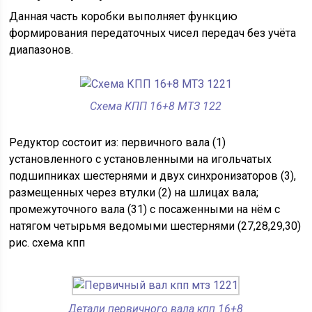
Данная часть коробки выполняет функцию
формирования передаточных чисел передач без учёта
диапазонов.
Схема КПП 16+8 МТЗ 122
Редуктор состоит из: первичного вала (1)
установленного с установленными на игольчатых
подшипниках шестернями и двух синхронизаторов (3),
размещенных через втулки (2) на шлицах вала;
промежуточного вала (31) с посаженными на нём с
натягом четырьмя ведомыми шестернями (27,28,29,30)
рис. схема кпп
Детали первичного вала кпп 16+8