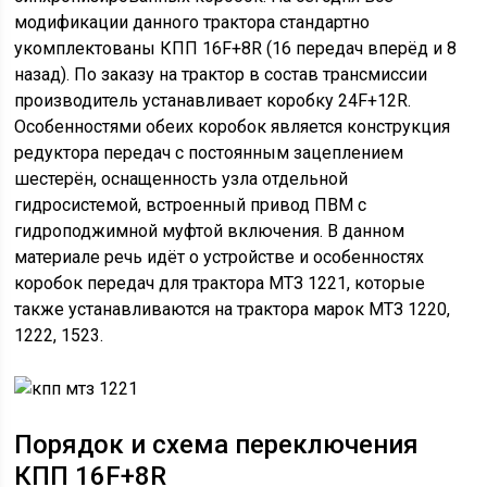
модификации данного трактора стандартно
укомплектованы КПП 16F+8R (16 передач вперёд и 8
назад). По заказу на трактор в состав трансмиссии
производитель устанавливает коробку 24F+12R.
Особенностями обеих коробок является конструкция
редуктора передач с постоянным зацеплением
шестерён, оснащенность узла отдельной
гидросистемой, встроенный привод ПВМ с
гидроподжимной муфтой включения. В данном
материале речь идёт о устройстве и особенностях
коробок передач для трактора МТЗ 1221, которые
также устанавливаются на трактора марок МТЗ 1220,
1222, 1523.
Порядок и схема переключения
КПП 16F+8R