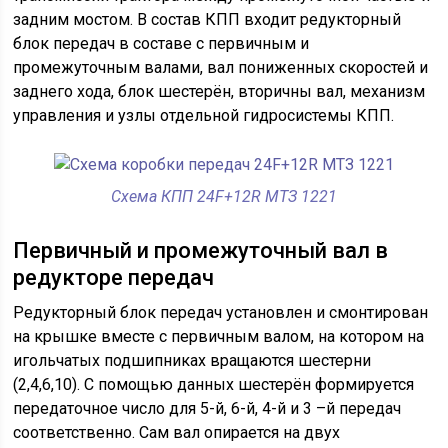
задним мостом. В состав КПП входит редукторный
блок передач в составе с первичным и
промежуточным валами, вал пониженных скоростей и
заднего хода, блок шестерён, вторичны вал, механизм
управления и узлы отдельной гидросистемы КПП.
Схема КПП 24F+12R МТЗ 1221
Первичный и промежуточный вал в
редукторе передач
Редукторный блок передач установлен и смонтирован
на крышке вместе с первичным валом, на котором на
игольчатых подшипниках вращаются шестерни
(2,4,6,10). С помощью данных шестерён формируется
передаточное число для 5-й, 6-й, 4-й и 3 –й передач
соответственно. Сам вал опирается на двух