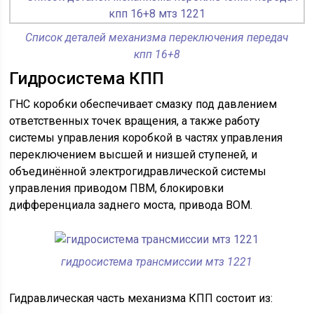
Список деталей механизма переключения передач
кпп 16+8
Гидросистема КПП
ГНС коробки обеспечивает смазку под давлением
ответственных точек вращения, а также работу
системы управления коробкой в частях управления
переключением высшей и низшей ступеней, и
объединённой электрогидравлической системы
управления приводом ПВМ, блокировки
дифференциала заднего моста, привода ВОМ.
гидросистема трансмиссии мтз 1221
Гидравлическая часть механизма КПП состоит из: