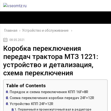
Главная
›
Устройство и обслуживание
08.05.2021
Коробка переключения
передач трактора МТЗ 1221:
устройство и детализация,
схема переключения
Table of Contents
Порядок и схема переключения КПП 16F+8R
Схема переключения коробки передач 24F+12R
Устройство КПП 24F+12R
Первичный и промежуточный вал в редукторе