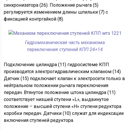
синхронизатора (26). Положение рычага (5)
регулируется изменением длины шпильки (7) с
фиксацией контргайкой (8).
Гидромеханическая часть механизма
переключения ступеней КПП 24+14
Подключение цилиндра (11) гидросистеме КПП
производится электрогидравлическим клапаном (14).
Датчик (15) подключает клапан к электросети только в
нейтральном положении рычага переключения
передач. Втянутое положение штока цилиндра (11)
соответствует низшей ступени «L», выдвинутое
положение – высшей ступени «Н» ступени редуктора
коробки передач. Датчики (10) служат для индексации
включения ступеней редуктора.