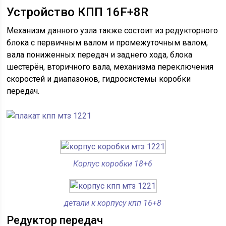
Устройство КПП 16F+8R
Механизм данного узла также состоит из редукторного
блока с первичным валом и промежуточным валом,
вала пониженных передач и заднего хода, блока
шестерён, вторичного вала, механизма переключения
скоростей и диапазонов, гидросистемы коробки
передач.
Корпус коробки 18+6
детали к корпусу кпп 16+8
Редуктор передач