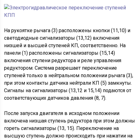
На рукоятке рычага (3) расположены кнопки (11,10) и
светодиодные сигнализаторы (13,12) включения
низшей и высшей ступеней КП, соответственно. На
панели (1) расположены сигнализаторы (15,14)
включения ступени редуктора и реле управления
редуктором. Система разрешает переключение
ступеней только в нейтральном положении рычага (3),
при этом контакты датчика нейтрали КП (5) замкнуты.
Сигналы на сигнализаторы (13,12 и 15,14) подаются от
соответствующих датчиков давления (8, 7).
После запуска двигателя в исходном положении
включена низшая ступень редуктора при этом должны
гореть сигнализаторы (13, 15). Переключение на
высшую ступень должно происходить при нажатии на