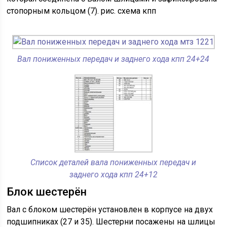
стопорным кольцом (7). рис. схема кпп
Вал пониженных передач и заднего хода кпп 24+24
Список деталей вала пониженных передач и
заднего хода кпп 24+12
Блок шестерён
Вал с блоком шестерён установлен в корпусе на двух
подшипниках (27 и 35). Шестерни посажены на шлицы