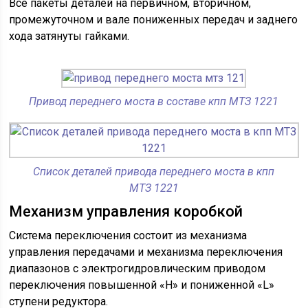
Все пакеты деталей на первичном, вторичном,
промежуточном и вале пониженных передач и заднего
хода затянуты гайками.
Привод переднего моста в составе кпп МТЗ 1221
Список деталей привода переднего моста в кпп
МТЗ 1221
Механизм управления коробкой
Система переключения состоит из механизма
управления передачами и механизма переключения
диапазонов с электрогидровлическим приводом
переключения повышенной «Н» и пониженной «L»
ступени редуктора.