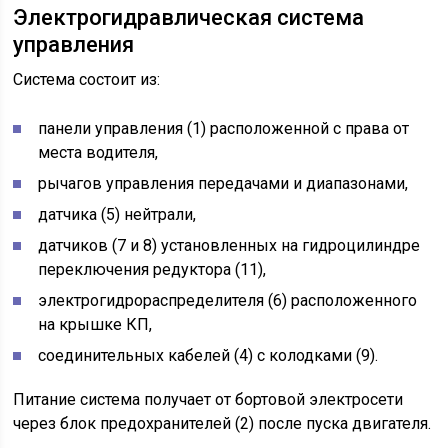
Электрогидравлическая система
управления
Система состоит из:
панели управления (1) расположенной с права от
места водителя,
рычагов управления передачами и диапазонами,
датчика (5) нейтрали,
датчиков (7 и 8) установленных на гидроцилиндре
переключения редуктора (11),
электрогидрораспределителя (6) расположенного
на крышке КП,
соединительных кабелей (4) с колодками (9).
Питание система получает от бортовой электросети
через блок предохранителей (2) после пуска двигателя.