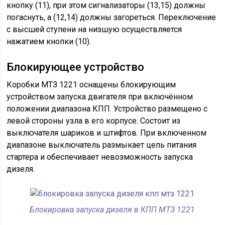
кнопку (11), при этом сигнализаторы (13,15) должны
погаснуть, а (12,14) должны загореться. Переключение
с высшей ступени на низшую осуществляется
нажатием кнопки (10).
Блокирующее устройство
Коробки МТЗ 1221 оснащены блокирующим
устройством запуска двигателя при включённом
положении диапазона КПП. Устройство размещено с
левой стороны узла в его корпусе. Состоит из
выключателя шариков и штифтов. При включенном
диапазоне выключатель размыкает цепь питания
стартера и обеспечивает невозможность запуска
дизеля.
Блокировка запуска дизеля в КПП МТЗ 1221