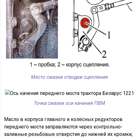
Место смазки отводки сцепления
Точка смазки оси качения ПВМ
Масло в корпуса главного и колёсных редукторов
переднего моста заправляются через контрольно-
заливные резьбовые отверстия до нижней их кромки,