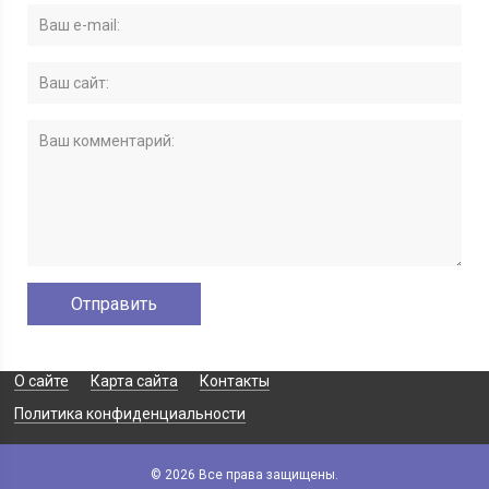
О сайте
Карта сайта
Контакты
Политика конфиденциальности
© 2026 Все права защищены.