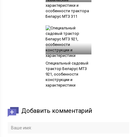
характеристики и
особенности трактора
Беларус МТЗ 311
Специальный садовый
трактор Беларус МТЗ
921, особенности
конструкции и
характеристики
Добавить комментарий