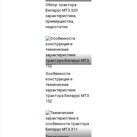
Обзор трактора
Беларус МТЗ 320:
характеристики,
преимущества,
недостатки
Особенности
конструкции и
технические
характеристики
трактора Беларус МТЗ
152
Технические