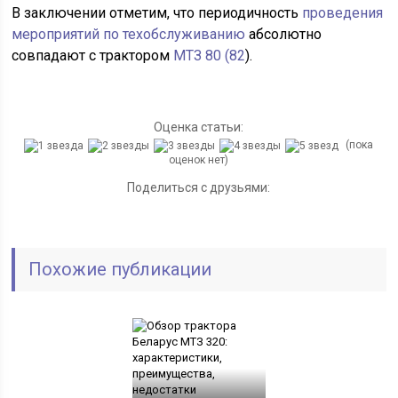
В заключении отметим, что периодичность
проведения
мероприятий по техобслуживанию
абсолютно
совпадают с трактором
МТЗ 80 (82
).
Оценка статьи:
(пока
оценок нет)
Поделиться с друзьями:
Похожие публикации