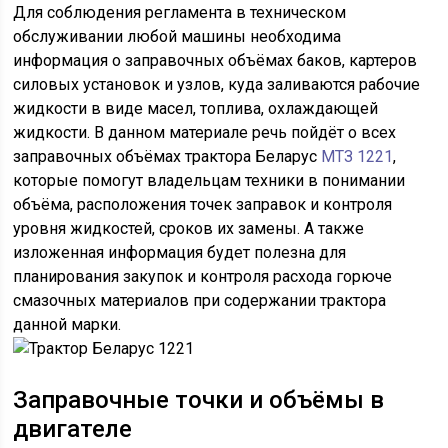
Для соблюдения регламента в техническом
обслуживании любой машины необходима
информация о заправочных объёмах баков, картеров
силовых установок и узлов, куда заливаются рабочие
жидкости в виде масел, топлива, охлаждающей
жидкости. В данном материале речь пойдёт о всех
заправочных объёмах трактора Беларус
МТЗ 1221
,
которые помогут владельцам техники в понимании
объёма, расположения точек заправок и контроля
уровня жидкостей, сроков их замены. А также
изложенная информация будет полезна для
планирования закупок и контроля расхода горюче
смазочных материалов при содержании трактора
данной марки.
Заправочные точки и объёмы в
двигателе