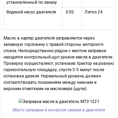
установленный по заказу
Водяной насос двигателя
0.05
Литол 24
Масло в картер двигателя заправляется через
заливную горловину с правой стороны моторного
отсека. Непосредственно рядом с местом заправки
находится контрольный щуп уровня масла в двигателе.
Проверку осуществляют, установив трактор на ровную
горизонтальную площадку, спустя 3-5 минут после
остановки дизеля. Нормальный уровень должен
соответствовать показаниям между нижним и
верхним отметками на масломере (щупе).
Место заправки и контроля смазки в двигателе