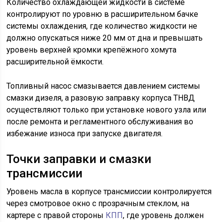
Количество охлаждающей жидкости в системе
контролируют по уровню в расширительном бачке
системы охлаждения, где количество жидкости не
должно опускаться ниже 20 мм от дна и превышать
уровень верхней кромки крепёжного хомута
расширительной ёмкости.
Топливный насос смазывается давлением системы
смазки дизеля, а разовую заправку корпуса ТНВД
осуществляют только при установке нового узла или
после ремонта и регламентного обслуживания во
избежание износа при запуске двигателя.
Точки заправки и смазки
трансмиссии
Уровень масла в корпусе трансмиссии контролируется
через смотровое окно с прозрачным стеклом, на
картере с правой стороны
КПП
, где уровень должен