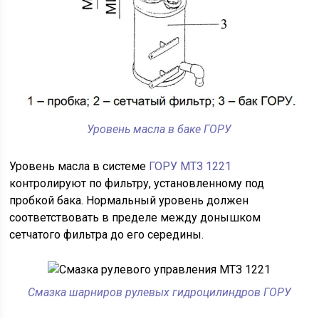
Уровень масла в баке ГОРУ
Уровень масла в системе
ГОРУ МТЗ 1221
контролируют по фильтру, установленному под
пробкой бака. Нормальный уровень должен
соответствовать в пределе между донышком
сетчатого фильтра до его середины.
Смазка шарниров рулевых гидроцилиндров ГОРУ