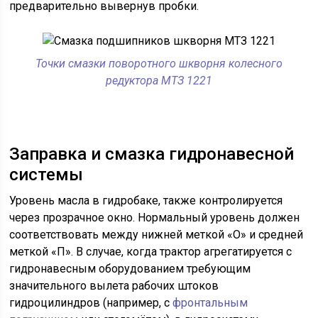
предварительно вывернув пробки.
Точки смазки поворотного шкворня колесного
редуктора МТЗ 1221
Заправка и смазка гидронавесной
системы
Уровень масла в гидробаке, также контролируется
через прозрачное окно. Нормальный уровень должен
соответствовать между нижней меткой «О» и средней
меткой «П». В случае, когда трактор агрегатируется с
гидронавесным оборудованием требующим
значительного вылета рабочих штоков
гидроцилиндров (например, с
фронтальным