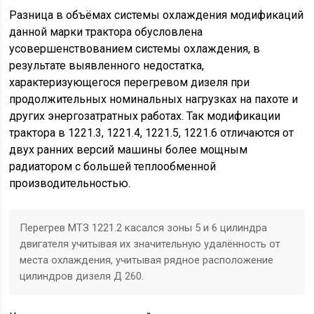
Разница в объёмах системы охлаждения модификаций
данной марки трактора обусловлена
усовершенствованием системы охлаждения, в
результате выявленного недостатка,
характеризующегося перегревом дизеля при
продолжительных номинальных нагрузках на пахоте и
других энергозатратных работах. Так модификации
трактора в 1221.3, 1221.4, 1221.5, 1221.6 отличаются от
двух ранних версий машины более мощным
радиатором с большей теплообменной
производительностью.
Перегрев МТЗ 1221.2 касался зоны 5 и 6 цилиндра
двигателя учитывая их значительную удалённость от
места охлаждения, учитывая рядное расположение
цилиндров дизеля Д 260.