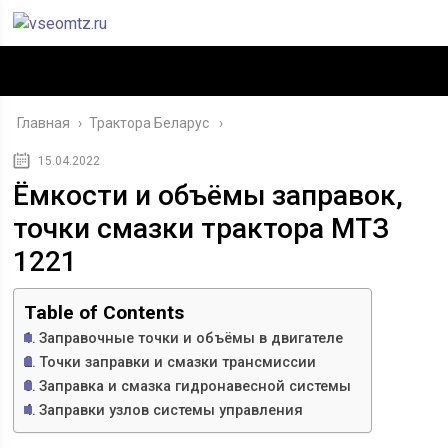
Главная
›
Трактора Беларус
15.04.2022
Ёмкости и объёмы заправок,
точки смазки трактора МТЗ
1221
Table of Contents
Заправочные точки и объёмы в двигателе
Точки заправки и смазки трансмиссии
Заправка и смазка гидронавесной системы
Заправки узлов системы управления