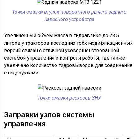
Точки смазки втулок поворотного рычага заднего
навесного устройства
Увеличенный объём масла в гидравлике до 28.5
литров у тракторов последних трёх модификационных
версий связан с отличной усовершенствованной
системой управления и контроля работы, где также
увеличено количество гидровыводов для соединения
с гидроузлами.
Точки смазки раскосов ЗНУ
Заправки узлов системы
управления